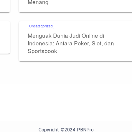
Menang
Uncategorized
Menguak Dunia Judi Online di
Indonesia: Antara Poker, Slot, dan
Sportsbook
Copyright ©2024
PBNPro