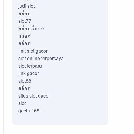
judi slot
สล็อต
slot77
สล็อตเว็บตรง
สล็อต
สล็อต
link slot gacor
slot online terpercaya
slot terbaru
link gacor
slot88
สล็อต
situs slot gacor
slot
gacha168