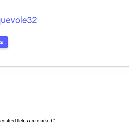
quevole32
ts
equired fields are marked
*