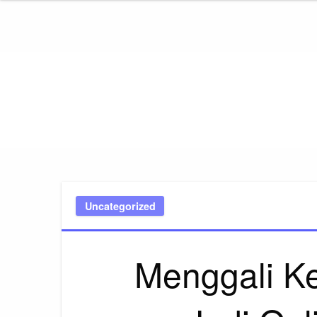
Skip
to
content
Uncategorized
Menggali K