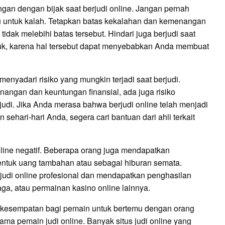
ngan dengan bijak saat berjudi online. Jangan pernah
 untuk kalah. Tetapkan batas kekalahan dan kemenangan
tidak melebihi batas tersebut. Hindari juga berjudi saat
k, karena hal tersebut dapat menyebabkan Anda membuat
menyadari risiko yang mungkin terjadi saat berjudi.
angan dan keuntungan finansial, ada juga risiko
di. Jika Anda merasa bahwa berjudi online telah menjadi
ehari-hari Anda, segera cari bantuan dari ahli terkait
nline negatif. Beberapa orang juga mendapatkan
bentuk uang tambahan atau sebagai hiburan semata.
judi online profesional dan mendapatkan penghasilan
aga, atau permainan kasino online lainnya.
an kesempatan bagi pemain untuk bertemu dengan orang
 pemain judi online. Banyak situs judi online yang