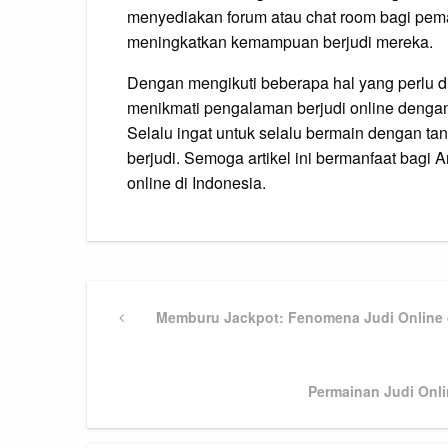
menyediakan forum atau chat room bagi pema
meningkatkan kemampuan berjudi mereka.
Dengan mengikuti beberapa hal yang perlu di
menikmati pengalaman berjudi online denga
Selalu ingat untuk selalu bermain dengan t
berjudi. Semoga artikel ini bermanfaat bagi 
online di Indonesia.
Post
Previous
Memburu Jackpot: Fenomena Judi Online 
Post
navigation
Next
Permainan Judi Onli
Post