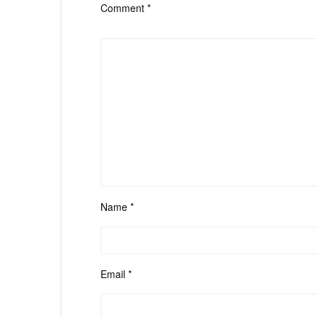
Comment
*
Name
*
Email
*