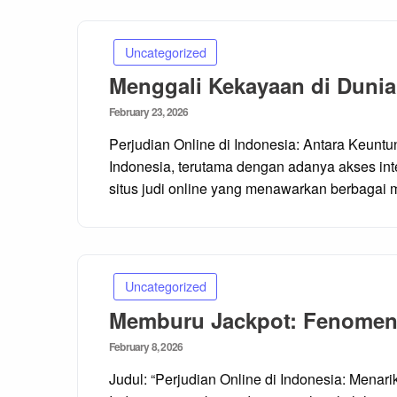
Uncategorized
Menggali Kekayaan di Dunia
Posted
February 23, 2026
on
Perjudian Online di Indonesia: Antara Keuntu
Indonesia, terutama dengan adanya akses in
situs judi online yang menawarkan berbaga
Uncategorized
Memburu Jackpot: Fenomena
Posted
February 8, 2026
on
Judul: “Perjudian Online di Indonesia: Menari