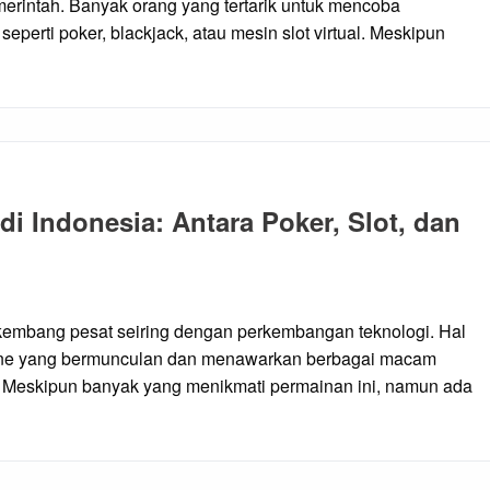
merintah. Banyak orang yang tertarik untuk mencoba
erti poker, blackjack, atau mesin slot virtual. Meskipun
i Indonesia: Antara Poker, Slot, dan
erkembang pesat seiring dengan perkembangan teknologi. Hal
 online yang bermunculan dan menawarkan berbagai macam
 Meskipun banyak yang menikmati permainan ini, namun ada