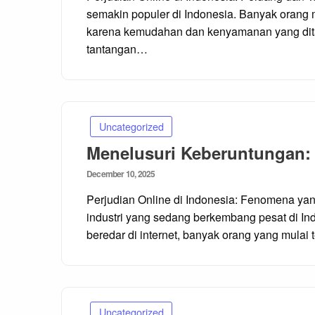
semakin populer di Indonesia. Banyak orang m
karena kemudahan dan kenyamanan yang dita
tantangan…
Uncategorized
Menelusuri Keberuntungan: 
Posted
December 10, 2025
on
Perjudian Online di Indonesia: Fenomena ya
industri yang sedang berkembang pesat di In
beredar di internet, banyak orang yang mula
Uncategorized