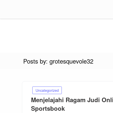
Skip
to
content
Posts by: grotesquevole32
Uncategorized
Menjelajahi Ragam Judi Onli
Sportsbook