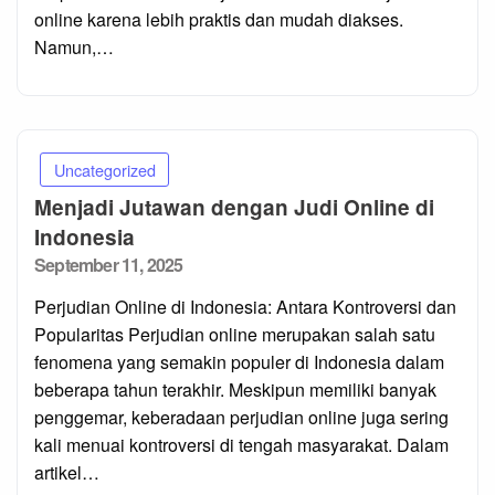
online karena lebih praktis dan mudah diakses.
Namun,…
Uncategorized
Menjadi Jutawan dengan Judi Online di
Indonesia
Posted
September 11, 2025
on
Perjudian Online di Indonesia: Antara Kontroversi dan
Popularitas Perjudian online merupakan salah satu
fenomena yang semakin populer di Indonesia dalam
beberapa tahun terakhir. Meskipun memiliki banyak
penggemar, keberadaan perjudian online juga sering
kali menuai kontroversi di tengah masyarakat. Dalam
artikel…