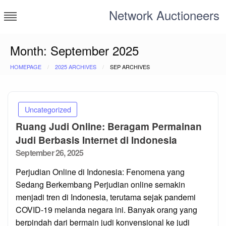
Skip
Network Auctioneers
to
content
Month:
September 2025
HOMEPAGE
2025 ARCHIVES
SEP ARCHIVES
Uncategorized
Ruang Judi Online: Beragam Permainan
Judi Berbasis Internet di Indonesia
Posted
September 26, 2025
on
Perjudian Online di Indonesia: Fenomena yang
Sedang Berkembang Perjudian online semakin
menjadi tren di Indonesia, terutama sejak pandemi
COVID-19 melanda negara ini. Banyak orang yang
berpindah dari bermain judi konvensional ke judi